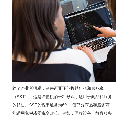
除了企业所得税，马来西亚还征收销售税和服务税
（SST），这是增值税的一种形式，适用于商品和服务
的销售。SST的税率通常为6%，但部分商品和服务可
能适用免税或零税率政策。例如，医疗设备、教育服务