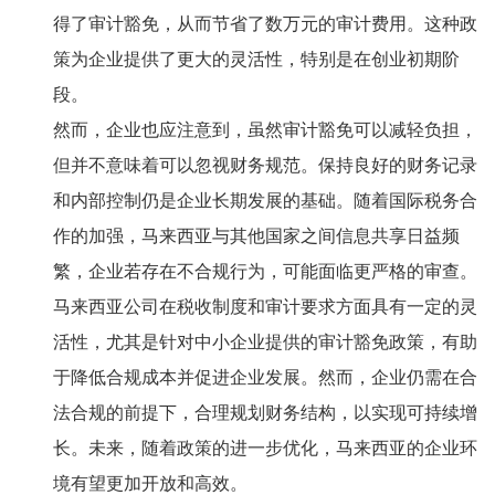
得了审计豁免，从而节省了数万元的审计费用。这种政
策为企业提供了更大的灵活性，特别是在创业初期阶
段。
然而，企业也应注意到，虽然审计豁免可以减轻负担，
但并不意味着可以忽视财务规范。保持良好的财务记录
和内部控制仍是企业长期发展的基础。随着国际税务合
作的加强，马来西亚与其他国家之间信息共享日益频
繁，企业若存在不合规行为，可能面临更严格的审查。
马来西亚公司在税收制度和审计要求方面具有一定的灵
活性，尤其是针对中小企业提供的审计豁免政策，有助
于降低合规成本并促进企业发展。然而，企业仍需在合
法合规的前提下，合理规划财务结构，以实现可持续增
长。未来，随着政策的进一步优化，马来西亚的企业环
境有望更加开放和高效。