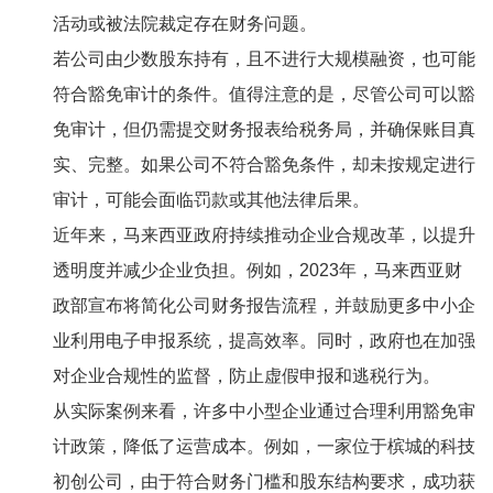
活动或被法院裁定存在财务问题。
若公司由少数股东持有，且不进行大规模融资，也可能
符合豁免审计的条件。值得注意的是，尽管公司可以豁
免审计，但仍需提交财务报表给税务局，并确保账目真
实、完整。如果公司不符合豁免条件，却未按规定进行
审计，可能会面临罚款或其他法律后果。
近年来，马来西亚政府持续推动企业合规改革，以提升
透明度并减少企业负担。例如，2023年，马来西亚财
政部宣布将简化公司财务报告流程，并鼓励更多中小企
业利用电子申报系统，提高效率。同时，政府也在加强
对企业合规性的监督，防止虚假申报和逃税行为。
从实际案例来看，许多中小型企业通过合理利用豁免审
计政策，降低了运营成本。例如，一家位于槟城的科技
初创公司，由于符合财务门槛和股东结构要求，成功获