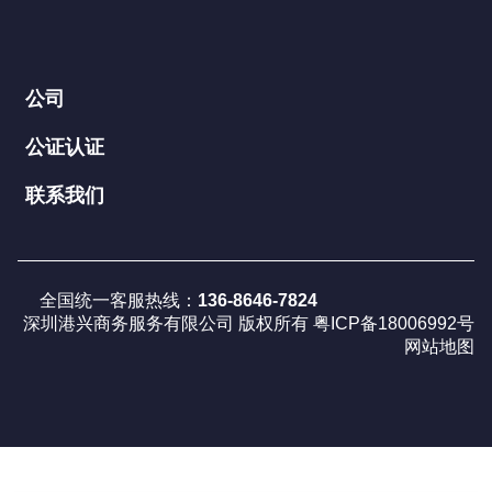
公司
公证认证
联系我们
全国统一客服热线：
136-8646-7824
深圳港兴商务服务有限公司 版权所有
粤ICP备18006992号
网站地图