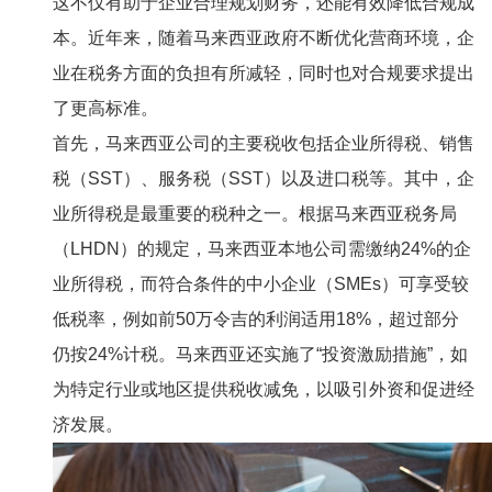
这不仅有助于企业合理规划财务，还能有效降低合规成
本。近年来，随着马来西亚政府不断优化营商环境，企
业在税务方面的负担有所减轻，同时也对合规要求提出
了更高标准。
首先，马来西亚公司的主要税收包括企业所得税、销售
税（SST）、服务税（SST）以及进口税等。其中，企
业所得税是最重要的税种之一。根据马来西亚税务局
（LHDN）的规定，马来西亚本地公司需缴纳24%的企
业所得税，而符合条件的中小企业（SMEs）可享受较
低税率，例如前50万令吉的利润适用18%，超过部分
仍按24%计税。马来西亚还实施了“投资激励措施”，如
为特定行业或地区提供税收减免，以吸引外资和促进经
济发展。