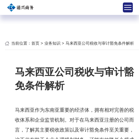
当前位置：
首页
>
业务知识
> 马来西亚公司税收与审计豁免条件解析
马来西亚公司税收与审计豁
免条件解析
马来西亚作为东南亚重要的经济体，拥有相对完善的税
收体系和企业监管机制。对于在马来西亚注册的公司而
言，了解其主要税收政策以及审计豁免条件至关重要，