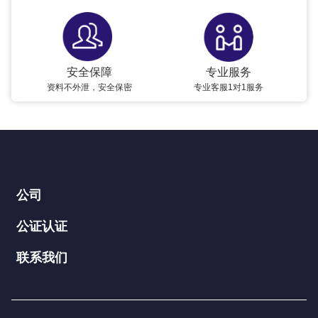
安全保障
专业服务
资料不外泄，安全保密
专业客服1对1服务
公司
公证认证
联系我们