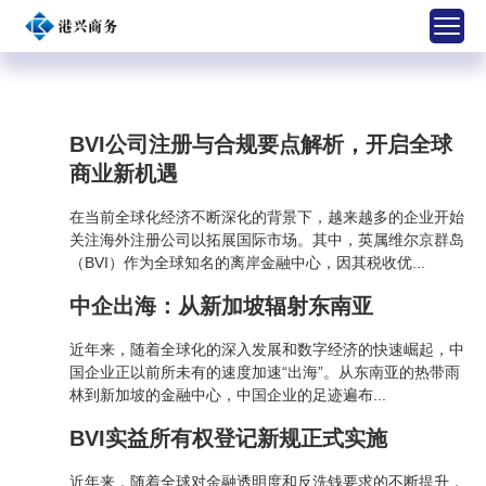
BVI公司注册与合规要点解析，开启全球
商业新机遇
在当前全球化经济不断深化的背景下，越来越多的企业开始
关注海外注册公司以拓展国际市场。其中，英属维尔京群岛
（BVI）作为全球知名的离岸金融中心，因其税收优...
中企出海：从新加坡辐射东南亚
近年来，随着全球化的深入发展和数字经济的快速崛起，中
国企业正以前所未有的速度加速“出海”。从东南亚的热带雨
林到新加坡的金融中心，中国企业的足迹遍布...
BVI实益所有权登记新规正式实施
近年来，随着全球对金融透明度和反洗钱要求的不断提升，