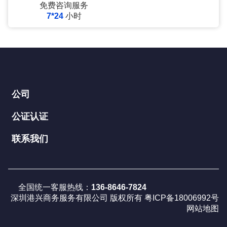
免费咨询服务
7*24
小时
公司
公证认证
联系我们
全国统一客服热线：
136-8646-7824
深圳港兴商务服务有限公司 版权所有
粤ICP备18006992号
网站地图