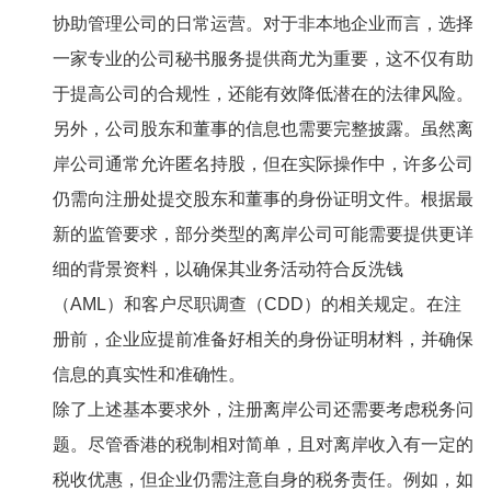
协助管理公司的日常运营。对于非本地企业而言，选择
一家专业的公司秘书服务提供商尤为重要，这不仅有助
于提高公司的合规性，还能有效降低潜在的法律风险。
另外，公司股东和董事的信息也需要完整披露。虽然离
岸公司通常允许匿名持股，但在实际操作中，许多公司
仍需向注册处提交股东和董事的身份证明文件。根据最
新的监管要求，部分类型的离岸公司可能需要提供更详
细的背景资料，以确保其业务活动符合反洗钱
（AML）和客户尽职调查（CDD）的相关规定。在注
册前，企业应提前准备好相关的身份证明材料，并确保
信息的真实性和准确性。
除了上述基本要求外，注册离岸公司还需要考虑税务问
题。尽管香港的税制相对简单，且对离岸收入有一定的
税收优惠，但企业仍需注意自身的税务责任。例如，如