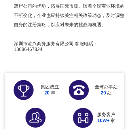
离岸公司的优势，拓展国际市场。随着全球商业环境的
不断变化，企业也应持续关注相关政策动态，及时调整
自身的注册策略，以应对未来的挑战与机遇。
深圳市港兴商务服务有限公司
客服电话：
13686467824
集团成立
全球办事处
20
年
20
处
服务客户
10W+
家