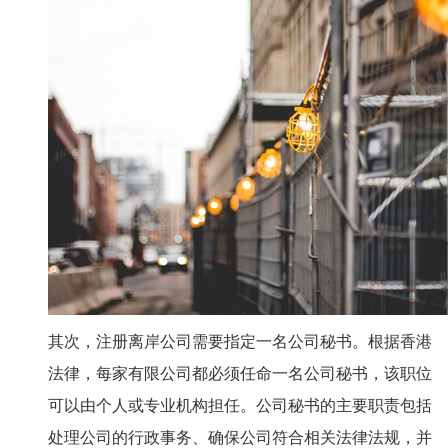
其次，注册离岸公司需要指定一名公司秘书。根据香港
法律，每家有限公司都必须任命一名公司秘书，该职位
可以由个人或专业机构担任。公司秘书的主要职责包括
处理公司的行政事务、确保公司符合相关法律法规，并