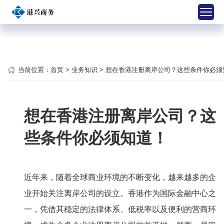
当前位置：
首页
>
业务知识
> 想在香港注册离岸公司？这些条件你必须
想在香港注册离岸公司？这
些条件你必须知道！
近年来，随着全球商业环境的不断变化，越来越多的企
业开始关注离岸公司的设立。香港作为国际金融中心之
一，凭借其稳定的法律体系、低税率以及便利的营商环