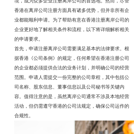
境，成为众多企业注册离岸公司的首选地。然而，尽管
香港在离岸公司注册方面具有诸多优势，但并非所有企
业都能顺利申请。为了帮助有意在香港注册离岸公司的
企业更好地了解相关条件和流程，以下将详细解析相关
的申请要求。
首先，申请注册离岸公司需要满足基本的法律要求。根
据香港《公司条例》的规定，任何希望在香港注册公司
的企业都必须提供合法的业务计划，并明确公司的经营
范围。申请人需提交一份完整的公司章程，其中包括公
司名称、股东信息、董事信息以及公司秘书等关键内
容。值得注意的是，虽然离岸公司通常不涉及本地经营
活动，但仍需遵守香港的公司法规定，确保公司运作的
合规性。