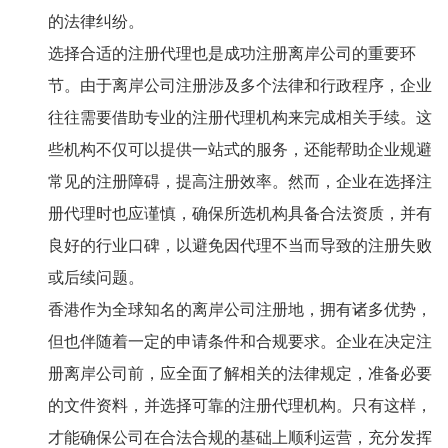
的法律纠纷。
选择合适的注册代理也是成功注册离岸公司的重要环
节。由于离岸公司注册涉及多个法律和行政程序，企业
往往需要借助专业的注册代理机构来完成相关手续。这
些机构不仅可以提供一站式的服务，还能帮助企业规避
常见的注册障碍，提高注册效率。然而，企业在选择注
册代理时也应谨慎，确保所选机构具备合法资质，并有
良好的行业口碑，以避免因代理不当而导致的注册失败
或后续问题。
香港作为全球知名的离岸公司注册地，拥有诸多优势，
但也伴随着一定的申请条件和合规要求。企业在决定注
册离岸公司前，应全面了解相关的法律规定，准备必要
的文件资料，并选择可靠的注册代理机构。只有这样，
才能确保公司在合法合规的基础上顺利运营，充分发挥