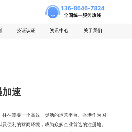
利
公证认证
资讯中心
关于我们
遇加速
，往往需要一个高效、灵活的运营平台。香港作为国
以及便利的营商环境，成为众多企业首选的注册地。