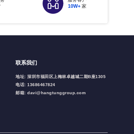
时
10W+
家
联系我们
地址: 深圳市福田区上梅林卓越城二期B座1305
电话: 13686467824
邮箱: davi@hangtunggroup.com