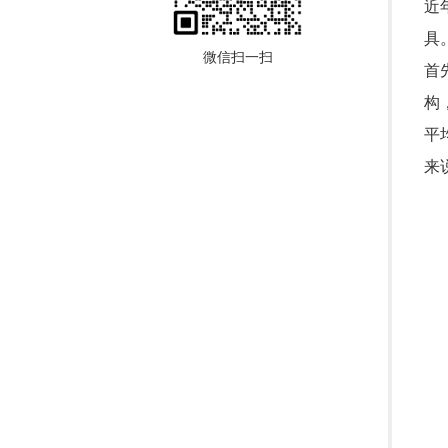
近
具
微信扫一扫
首
构
平
来