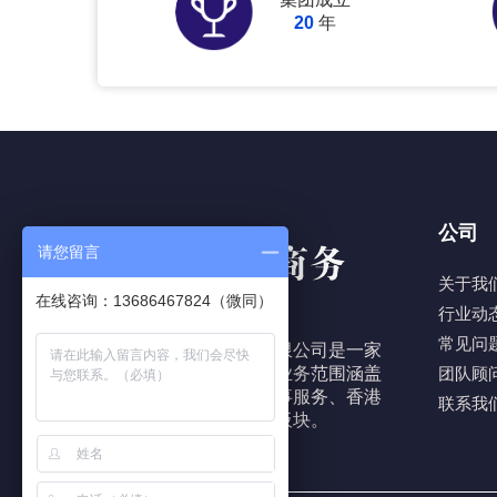
20
年
公司
请您留言
关于我
在线咨询：13686467824（微同）
行业动
常见问
深圳市港兴商务服务有限公司是一家
团队顾
多元的专业服务机构，业务范围涵盖
离岸企业服务、中国商事服务、香港
联系我
投融资、海外移民四大板块。