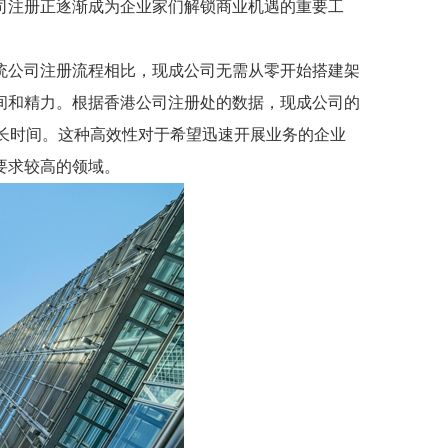
司注册正逐渐成为企业家们解锁商业机遇的重要工
统公司注册流程相比，现成公司无需从零开始搭建架
间和精力。根据香港公司注册处的数据，现成公司的
长时间。这种高效性对于希望迅速开展业务的企业
要求较高的领域。